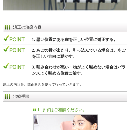
矯正の治療内容
1. 悪い位置にある歯を正しい位置に矯正する。
2. あごの骨が出たり、引っ込んでいる場合は、あご
を正しい方向に動かす。
3. 噛み合わせが悪い・物がよく噛めない場合はバラ
ンスよく噛める位置に治す。
以上の内容を、矯正器具を使って行っていきます。
治療手順
1. まずはご相談ください。