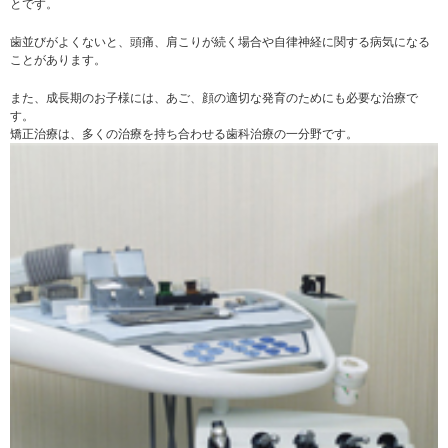
とです。
歯並びがよくないと、頭痛、肩こりが続く場合や自律神経に関する病気になる
ことがあります。
また、成長期のお子様には、あご、顔の適切な発育のためにも必要な治療で
す。
矯正治療は、多くの治療を持ち合わせる歯科治療の一分野です。